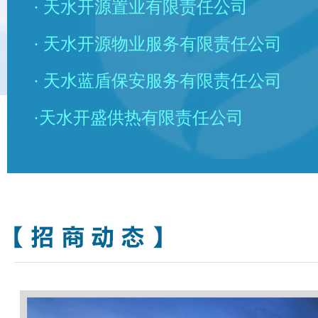
· 天水开源置业有限责任公司
· 天水开源物业服务有限责任公司
· 天水蓝盾保安服务有限责任公司
·天水开盛供热有限责任公司