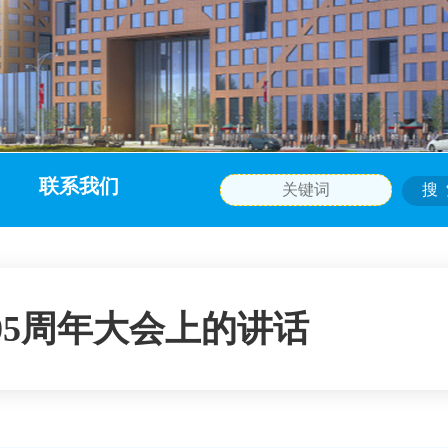
联系我们
05周年大会上的讲话