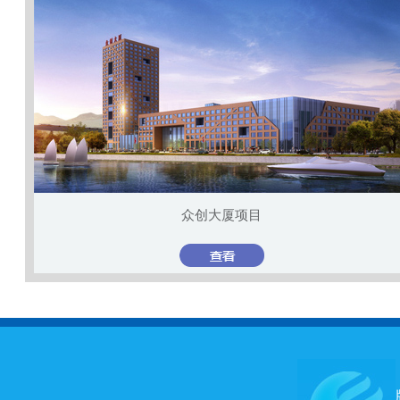
众创大厦项目