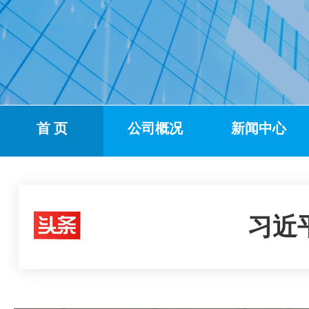
首 页
公司概况
新闻中心
习近