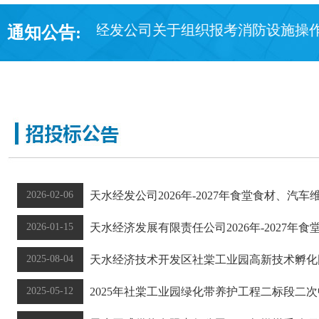
· 天水经发公司关于组织报考消防设施操作员职业技能
通知公告:
2026-02-06
天水经发公司2026年-2027年食堂食材、汽
2026-01-15
天水经济发展有限责任公司2026年-2027年
2025-08-04
天水经济技术开发区社棠工业园高新技术孵化园
2025-05-12
2025年社棠工业园绿化带养护工程二标段二