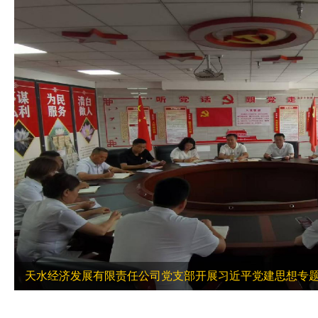
天水经济发展有限责任公司党支部开展习近平党建思想专