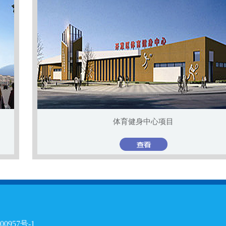
体育健身中心项目
000957号-1