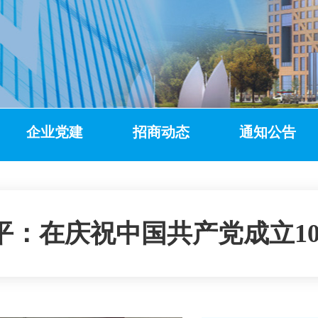
企业党建
招商动态
通知公告
平：在庆祝中国共产党成立1