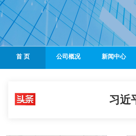
首 页
公司概况
新闻中心
习近