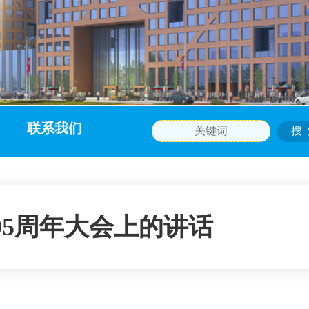
联系我们
05周年大会上的讲话