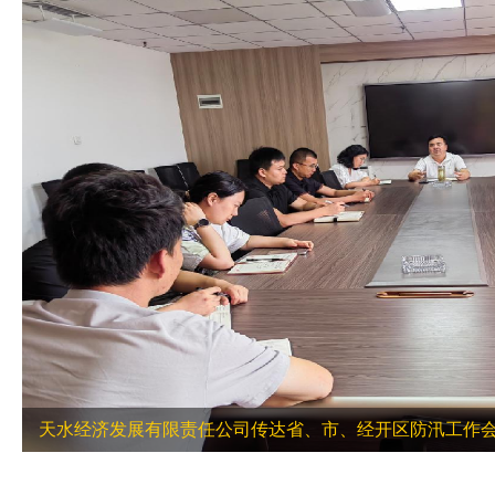
天水经济发展有限责任公司传达省、市、经开区防汛工作