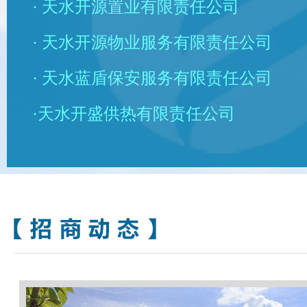
· 天水开源置业有限责任公司
· 天水开源物业服务有限责任公司
· 天水蓝盾保安服务有限责任公司
·天水开盛供热有限责任公司