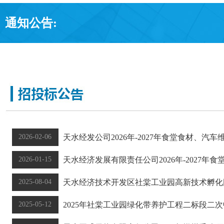
通知公告:
2026-02-06
天水经发公司2026年-2027年食堂食材、汽
2026-01-15
天水经济发展有限责任公司2026年-2027年
2025-08-04
天水经济技术开发区社棠工业园高新技术孵化园
2025-05-12
2025年社棠工业园绿化带养护工程二标段二