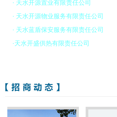
· 天水开源置业有限责任公司
· 天水开源物业服务有限责任公司
· 天水蓝盾保安服务有限责任公司
·天水开盛供热有限责任公司