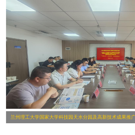
兰州理工大学国家大学科技园天水分园及高新技术成果推广转