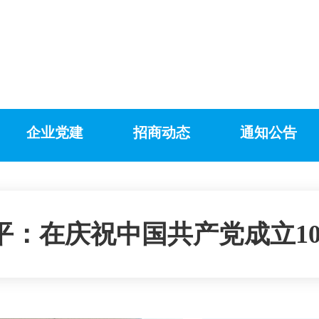
企业党建
招商动态
通知公告
平：在庆祝中国共产党成立1