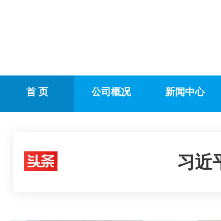
首 页
公司概况
新闻中心
习近