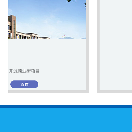
体育健身中心项目