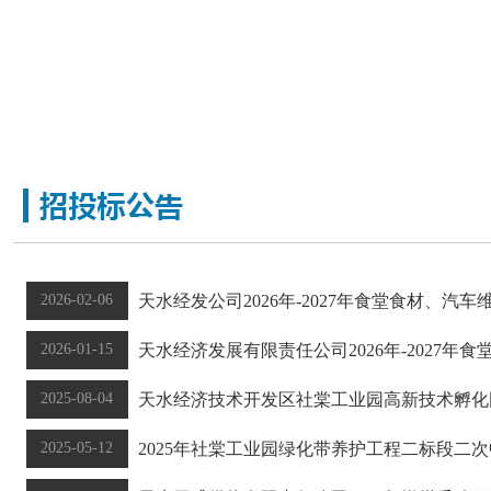
公司关于组织报考消防设施操作员职业技能等级证书的通知[
通知公告:
2026-02-06
天水经发公司2026年-2027年食堂食材、汽
2026-01-15
天水经济发展有限责任公司2026年-2027年
2025-08-04
天水经济技术开发区社棠工业园高新技术孵化园
2025-05-12
2025年社棠工业园绿化带养护工程二标段二