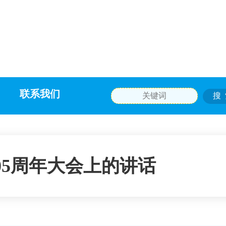
联系我们
05周年大会上的讲话