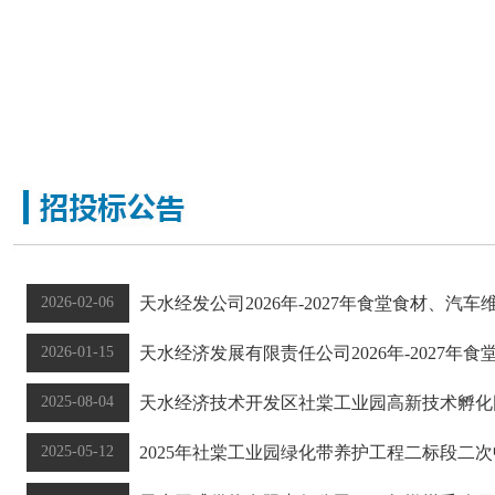
天水经发公司关于组织报考消防设施操作员职业技能等级证书
通知公告:
2026-02-06
天水经发公司2026年-2027年食堂食材、汽
2026-01-15
天水经济发展有限责任公司2026年-2027年
2025-08-04
天水经济技术开发区社棠工业园高新技术孵化园
2025-05-12
2025年社棠工业园绿化带养护工程二标段二