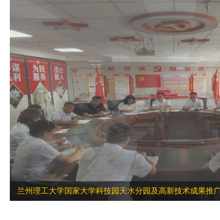
兰州理工大学国家大学科技园天水分园及高新技术成果推广转