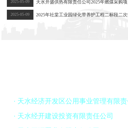
2025-05-09
天水开盛供热有限责任公司2025年燃煤采购
2025-05-09
2025年社棠工业园绿化带养护工程二标段二
· 天水经济开发区公用事业管理有限
· 天水经开建设投资有限责任公司