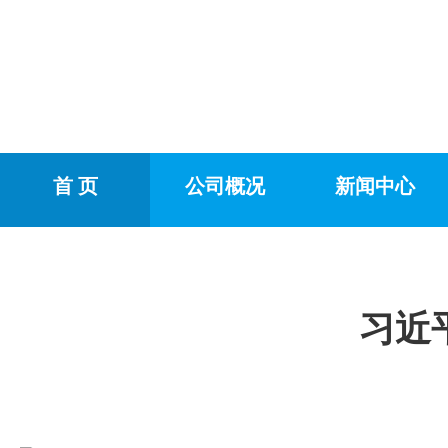
首 页
公司概况
新闻中心
习近