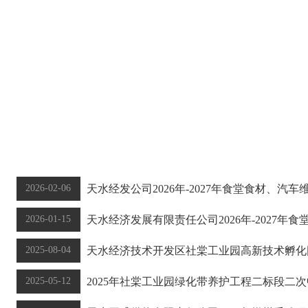
通知公告:
2026-02-06
天水经发公司2026年-2027年食堂食材、汽
2026-01-15
天水经济发展有限责任公司2026年-2027年
2025-08-04
天水经济技术开发区社棠工业园高新技术孵化园
2025-05-12
2025年社棠工业园绿化带养护工程二标段二