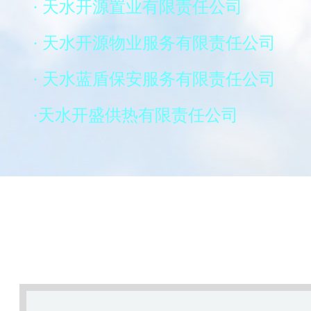
· 天水开源置业有限责任公司
· 天水开源物业服务有限责任公司
· 天水蓝盾保安服务有限责任公司
·天水开盛供热有限责任公司