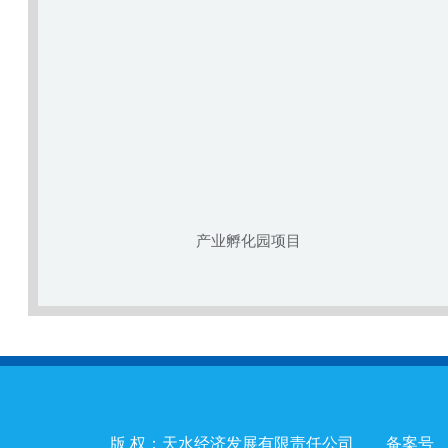
产业孵化园项目
版 权：天水经济发展有限责任公司 备案