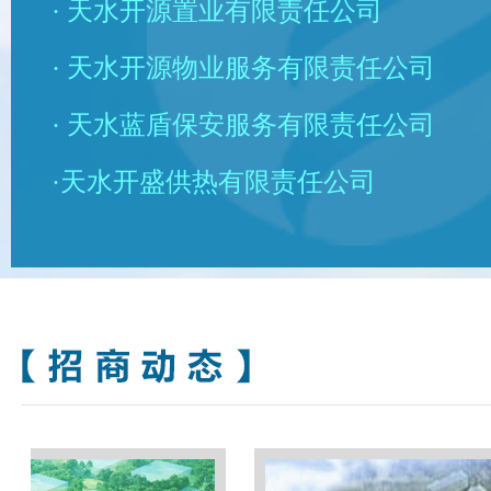
· 天水开源置业有限责任公司
· 天水开源物业服务有限责任公司
· 天水蓝盾保安服务有限责任公司
·天水开盛供热有限责任公司