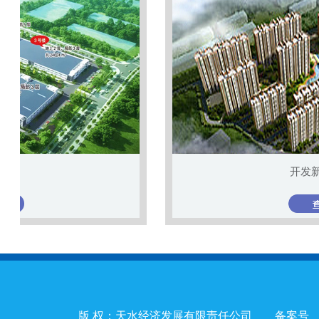
开发新居项目
版 权：天水经济发展有限责任公司 备案