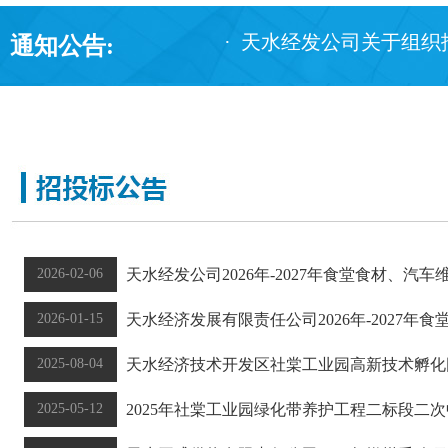
· 天水经发公司关于组织报考
通知公告:
2026-02-06
天水经发公司2026年-2027年食堂食材、汽
2026-01-15
天水经济发展有限责任公司2026年-2027年
2025-08-04
天水经济技术开发区社棠工业园高新技术孵化园
2025-05-12
2025年社棠工业园绿化带养护工程二标段二