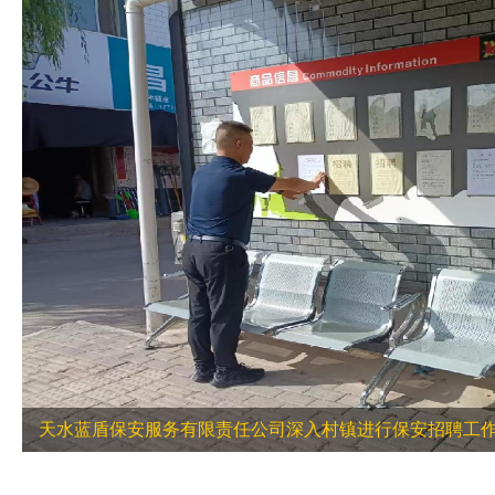
天水蓝盾保安服务有限责任公司深入村镇进行保安招聘工